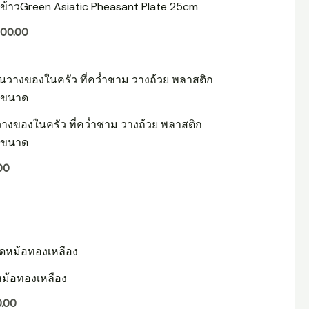
ข้าวGreen Asiatic Pheasant Plate 25cm
500.00
นวางของในครัว ที่คว่ำชาม วางถ้วย พลาสติก
บขนาด
.00
หม้อทองเหลือง
0.00