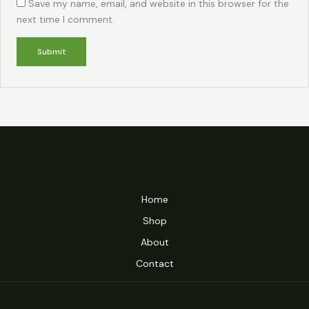
Save my name, email, and website in this browser for the
next time I comment.
Home
Shop
About
Contact