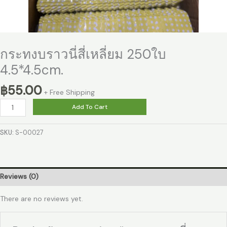
กระทงบราวนี่สี่เหลี่ยม 250ใบ
4.5*4.5cm.
฿
55.00
+ Free Shipping
Add To Cart
SKU:
S-00027
Reviews (0)
There are no reviews yet.