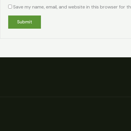
Save my name, email, and website in this browser for t