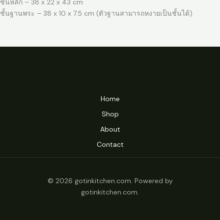
ชิ้นหลัก – 38 x 22 x 43 cm
ชั้นฐานพระ – 38 x 10 x 7.5 cm (ตัวฐานสามารถหงายเป็นชั้นได้)
Home
Shop
About
Contact
© 2026 gotinkitchen.com. Powered by
gotinkitchen.com.