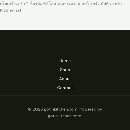
เซ็ตเครื่องครัว 11 ชิ้น+ถัง ซิลิโคน ทนความร้อน เครื่องครัว ทัพพี ตะหลิว
Kitchen set
Home
Shop
About
Contact
© 2026 gotinkitchen.com. Powered by
gotinkitchen.com.