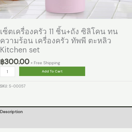
quantity
เซ็ตเครื่องครัว 11 ชิ้น+ถัง ซิลิโคน ทน
ความร้อน เครื่องครัว ทัพพี ตะหลิว
Kitchen set
฿
300.00
+ Free Shipping
Add To Cart
SKU:
S-00057
Description
Reviews (0)