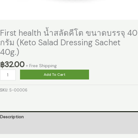
First health น้ำสลัดคีโต ขนาดบรรจุ 40
กรัม (Keto Salad Dressing Sachet
40g.)
฿
32.00
+ Free Shipping
Add To Cart
SKU:
S-00006
Description
Reviews (0)