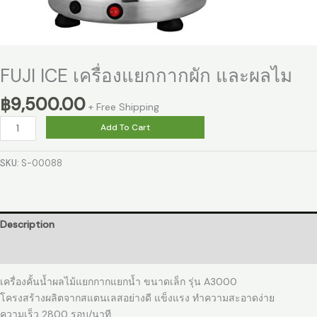
FUJI ICE เครื่องแยกกากผัก และผลไม
฿
9,500.00
+ Free Shipping
Add To Cart
SKU:
S-00088
Description
Reviews (0)
เครื่องคั้นน้ำผลไม้แยกกากแยกน้ำ ขนาดเล็ก รุ่น A3000
โครงสร้างผลิตจากสแตนเลสอย่างดี แข็งแรง ทำความสะอาดง่าย
ความเร็ว 2800 รอบ/นาที